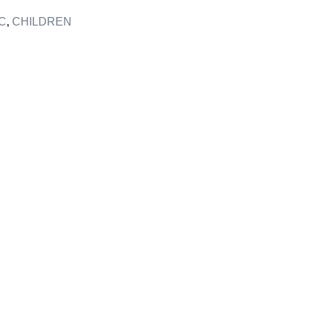
C
,
CHILDREN