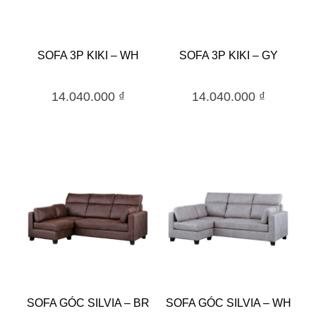
SOFA 3P KIKI – WH
SOFA 3P KIKI – GY
14.040.000
₫
14.040.000
₫
SOFA GÓC SILVIA – BR
SOFA GÓC SILVIA – WH