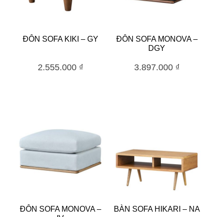
ĐÔN SOFA KIKI – GY
ĐÔN SOFA MONOVA –
DGY
2.555.000
₫
3.897.000
₫
ĐÔN SOFA MONOVA –
BÀN SOFA HIKARI – NA