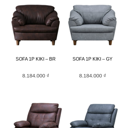
SOFA 1P KIKI – BR
SOFA 1P KIKI – GY
8.184.000
₫
8.184.000
₫