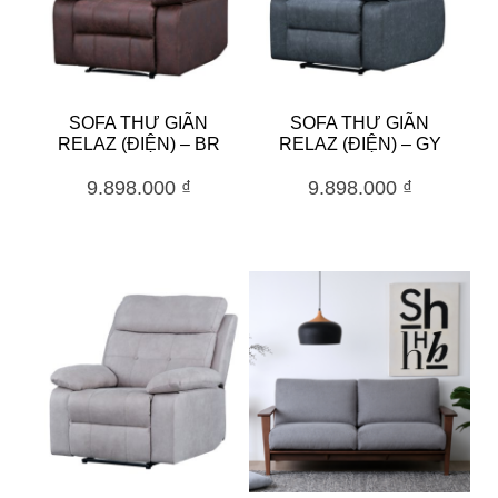
SOFA THƯ GIÃN
SOFA THƯ GIÃN
RELAZ (ĐIỆN) – BR
RELAZ (ĐIỆN) – GY
9.898.000
₫
9.898.000
₫