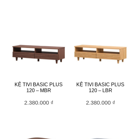
KỆ TIVI BASIC PLUS
KỆ TIVI BASIC PLUS
120 – MBR
120 – LBR
2.380.000
₫
2.380.000
₫