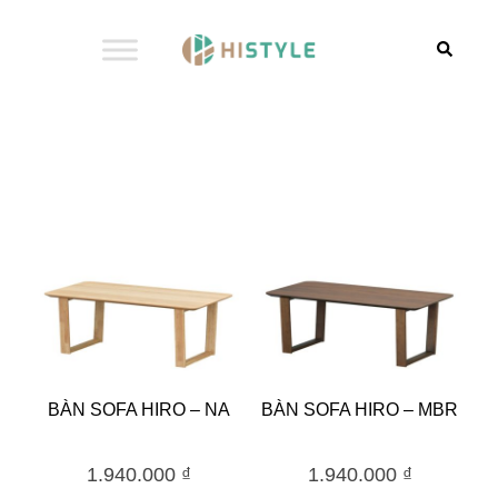
BÀN SOFA HIRO – NA
BÀN SOFA HIRO – MBR
1.940.000
₫
1.940.000
₫