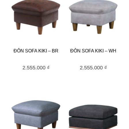
ĐÔN SOFA KIKI – BR
ĐÔN SOFA KIKI – WH
2.555.000
₫
2.555.000
₫