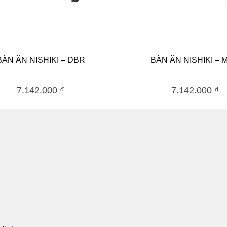
BÀN ĂN NISHIKI – DBR
BÀN ĂN NISHIKI – 
7.142.000
₫
7.142.000
₫