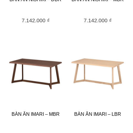
7.142.000
₫
7.142.000
₫
BÀN ĂN IMARI – MBR
BÀN ĂN IMARI – LBR