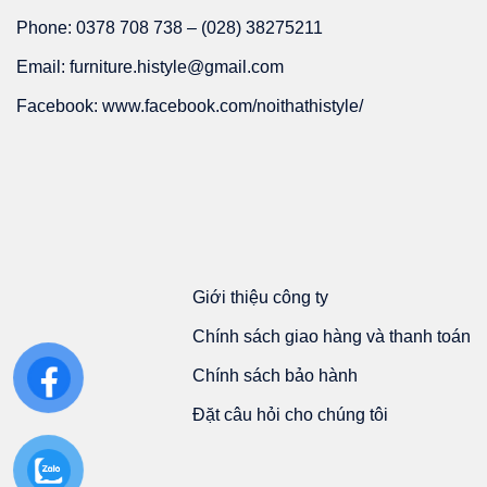
Phone: 0378 708 738 – (028) 38275211
Email: furniture.histyle@gmail.com
Facebook: www.facebook.com/noithathistyle/
Giới thiệu công ty
Chính sách giao hàng và thanh toán
Chính sách bảo hành
Đặt câu hỏi cho chúng tôi