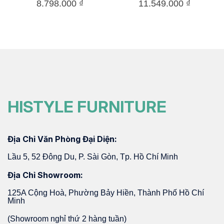
8.798.000
₫
11.549.000
₫
HISTYLE FURNITURE
Địa Chỉ Văn Phòng Đại Diện:
Lầu 5, 52 Đông Du, P. Sài Gòn, Tp. Hồ Chí Minh
Địa Chỉ Showroom:
125A Cộng Hoà, Phường Bảy Hiền, Thành Phố Hồ Chí
Minh
(Showroom nghỉ thứ 2 hàng tuần)