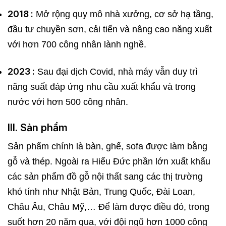
2018 :
Mở rộng quy mô nhà xưởng, cơ sở hạ tầng,
đầu tư chuyền sơn, cải tiến và nâng cao năng xuất
với hơn 700 công nhân lành nghề.
2023 :
Sau đại dịch Covid, nhà máy vẫn duy trì
năng suất đáp ứng nhu cầu xuất khẩu và trong
nước với hơn 500 công nhân.
III. Sản phẩm
Sản phẩm chính là bàn, ghế, sofa được làm bằng
gỗ và thép. Ngoài ra Hiểu Đức phần lớn xuất khẩu
các sản phẩm đồ gỗ nội thất sang các thị trường
khó tính như Nhật Bản, Trung Quốc, Đài Loan,
Châu Âu, Châu Mỹ,… Để làm được điều đó, trong
suốt hơn 20 năm qua, với đội ngũ hơn 1000 công