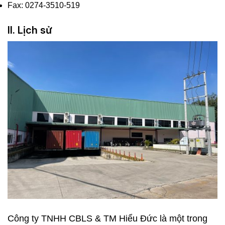
Fax: 0274-3510-519
II. Lịch sử
Công ty TNHH CBLS & TM Hiểu Đức là một trong