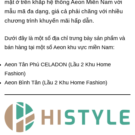
mặt ở trên khắp hệ thống Aeon Miền Nam với
mẫu mã đa dạng, giá cả phải chăng với nhiều
chương trình khuyến mãi hấp dẫn.
Dưới đây là một số địa chỉ trưng bày sản phẩm và
bán hàng tại một số Aeon khu vực miền Nam:
Aeon Tân Phú CELADON (Lầu 2 Khu Home
Fashion)
Aeon Bình Tân (Lầu 2 Khu Home Fashion)