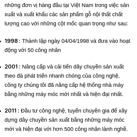
những đơn vị hàng đầu tại Việt Nam trong việc sản
xuất và xuất khẩu các sản phẩm gỗ nội thất chất
lượng cao với những cột mốc quan trọng như sau:
1998 :
Thành lập ngày 04/04/1998 và đưa vào hoạt
động với 50 công nhân
2001 :
Nâng cấp và cải tiến dây chuyền sản xuất
theo đà phát triển nhanh chóng của công nghệ,
công ty chúng tôi đã nâng cấp hệ thống nhà máy
bằng những máy móc mới nhất và hiện đại nhất.
2011 :
Đầu tư công nghệ, tuyển chuyên gia để xây
dựng dây chuyền sản xuất bằng những máy móc
mới và hiện đại với hơn 500 công nhân lành nghề.