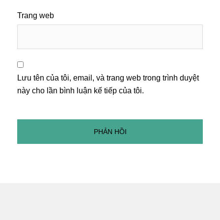
Trang web
Lưu tên của tôi, email, và trang web trong trình duyệt
này cho lần bình luận kế tiếp của tôi.