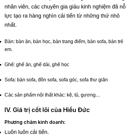
nhân viên, các chuyên gia giàu kinh nghiệm đã nỗ
lực tạo ra hàng nghìn cải tiến từ những thứ nhỏ
nhất.
Bàn: bàn ăn, bàn học, bàn trang điểm, bàn sofa, bàn trẻ
em.
Ghế: ghế ăn, ghế dài, ghế học
Sofa: bàn sofa, đôn sofa, sofa góc, sofa thư giãn
Các sản phẩm nội thất khác: kệ, tủ, gương…
IV. Giá trị cốt lõi của Hiểu Đức
Phương châm kinh doanh:
Luôn luôn cải tiến.