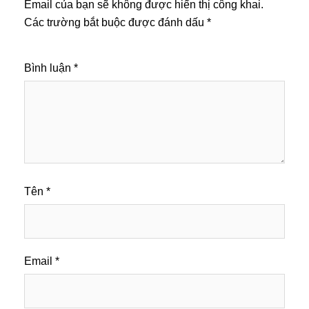
Email của bạn sẽ không được hiển thị công khai.
Các trường bắt buộc được đánh dấu
*
Bình luận
*
Tên
*
Email
*