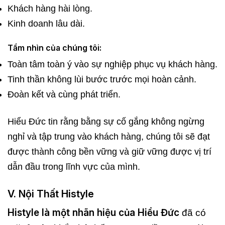
Khách hàng hài lòng.
Kinh doanh lâu dài.
Tầm nhìn của chúng tôi:
Toàn tâm toàn ý vào sự nghiệp phục vụ khách hàng.
Tinh thần không lùi bước trước mọi hoàn cảnh.
Đoàn kết và cùng phát triển.
Hiểu Đức tin rằng bằng sự cố gắng không ngừng
nghỉ và tập trung vào khách hàng, chúng tôi sẽ đạt
được thành công bền vững và giữ vững được vị trí
dẫn đầu trong lĩnh vực của mình.
V. Nội Thất Histyle
Histyle là một nhãn hiệu của Hiểu Đức
đã có