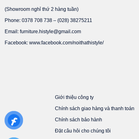
(Showroom nghỉ thứ 2 hàng tuần)
Phone: 0378 708 738 – (028) 38275211
Email: furniture.histyle@gmail.com
Facebook: www.facebook.com/noithathistyle/
Giới thiệu công ty
Chính sách giao hàng và thanh toán
Chính sách bảo hành
Đặt câu hỏi cho chúng tôi