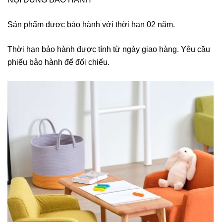
Sản phẩm được bảo hành với thời hạn 02 năm.
Thời hạn bảo hành được tính từ ngày giao hàng. Yêu cầu
phiếu bảo hành để đối chiếu.