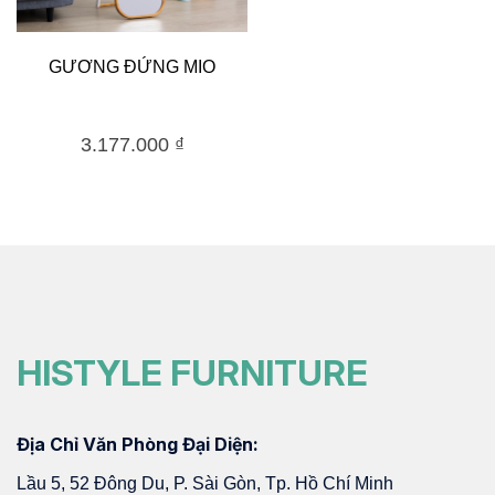
GƯƠNG ĐỨNG MIO
3.177.000
₫
HISTYLE FURNITURE
Địa Chỉ Văn Phòng Đại Diện:
Lầu 5, 52 Đông Du, P. Sài Gòn, Tp. Hồ Chí Minh