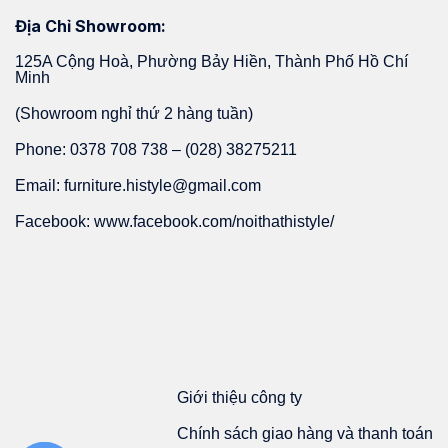
Địa Chỉ Showroom:
125A Cộng Hoà, Phường Bảy Hiền, Thành Phố Hồ Chí
Minh
(Showroom nghỉ thứ 2 hàng tuần)
Phone: 0378 708 738 – (028) 38275211
Email: furniture.histyle@gmail.com
Facebook: www.facebook.com/noithathistyle/
Giới thiệu công ty
Chính sách giao hàng và thanh toán